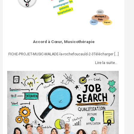
accompagner.
Accord à Cœur, Musicothérapie
FICHE-PROJET-MUSIC-MALADE-la-rochefoucauld-2-3Télécharger
[...]
Lire la suite…