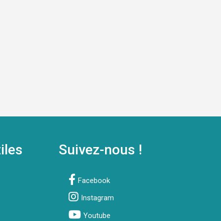
iles
Suivez-nous !
Facebook
Instagram
Youtube