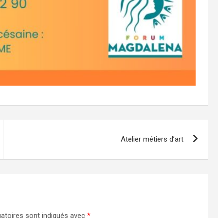
Atelier métiers d’art
atoires sont indiqués avec
*