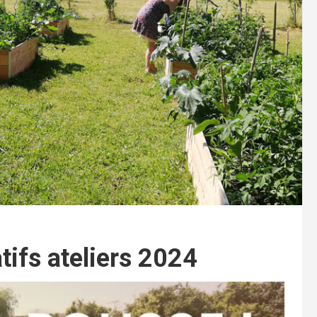
tifs ateliers 2024