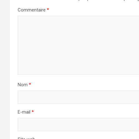
Commentaire
*
Nom
*
E-mail
*