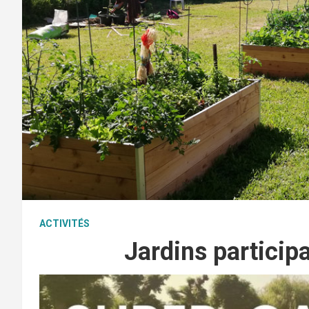
ACTIVITÉS
Jardins participa